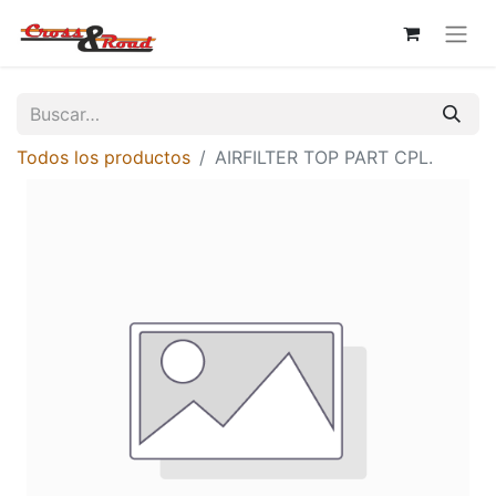
Todos los productos
AIRFILTER TOP PART CPL.