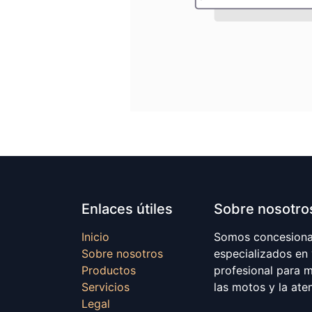
Enlaces útiles
Sobre nosotro
Inicio
Somos concesionar
Sobre nosotros
especializados en
Productos
profesional para 
Servicios
las motos y la ate
Legal