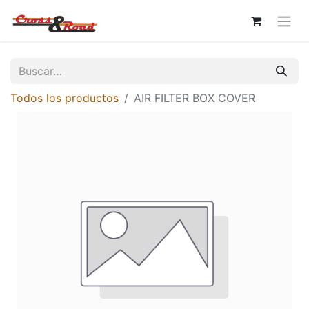
Todos los productos
AIR FILTER BOX COVER