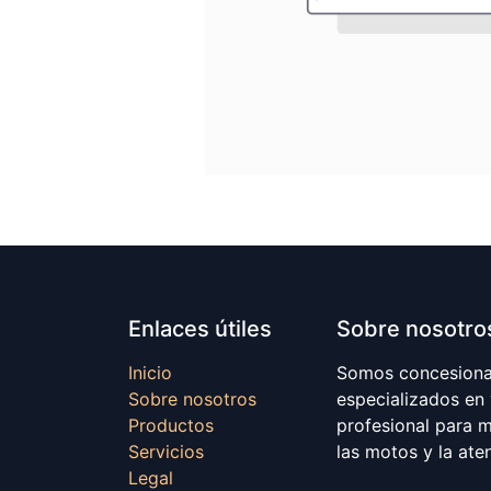
Enlaces útiles
Sobre nosotro
Inicio
Somos concesionar
Sobre nosotros
especializados en
Productos
profesional para 
Servicios
las motos y la ate
Legal