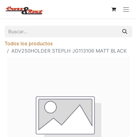
Todos los productos
ADV250HOLDER STEPLH JG113106 MATT BLACK