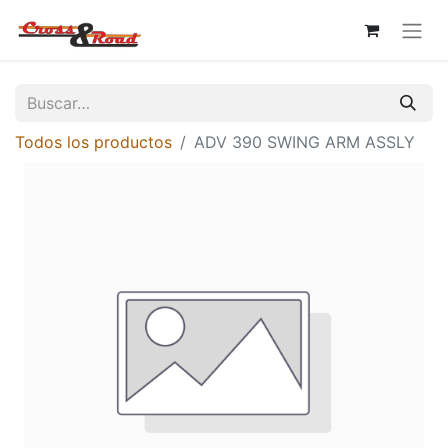
Todos los productos
ADV 390 SWING ARM ASSLY