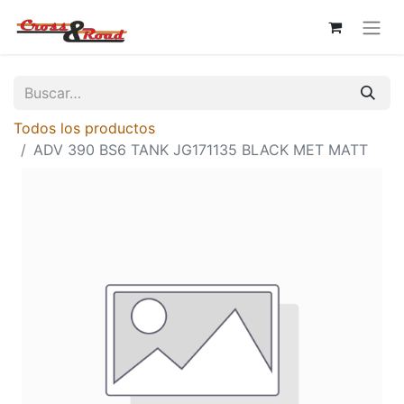
Todos los productos
ADV 390 BS6 TANK JG171135 BLACK MET MATT