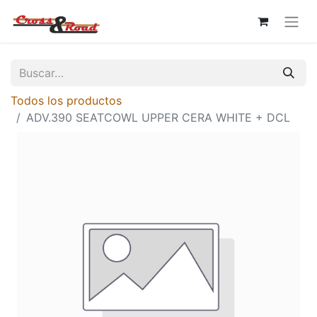
Todos los productos
ADV.390 SEATCOWL UPPER CERA WHITE + DCL