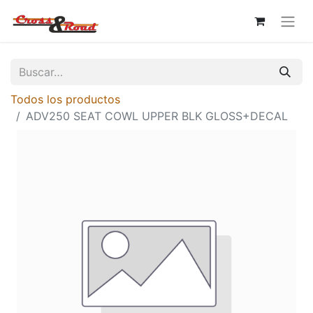
Todos los productos
ADV250 SEAT COWL UPPER BLK GLOSS+DECAL