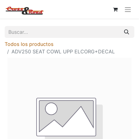
Todos los productos
ADV250 SEAT COWL UPP ELCORG+DECAL