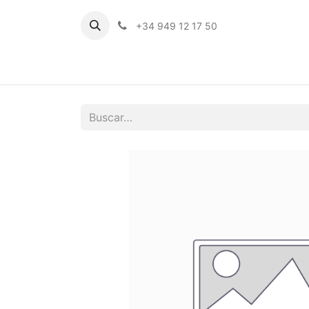
+34 949 12 17 50
Inicio