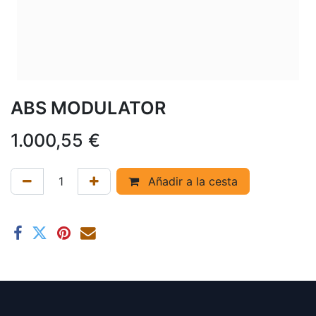
ABS MODULATOR
1.000,55
€
Añadir a la cesta