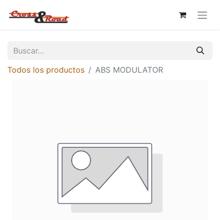
Todos los productos
ABS MODULATOR