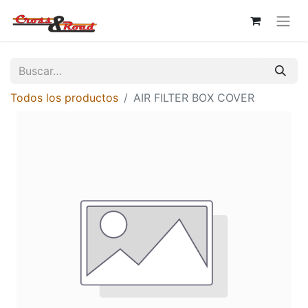
Todos los productos
AIR FILTER BOX COVER