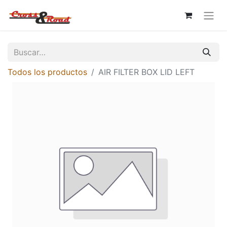
Todos los productos
AIR FILTER BOX LID LEFT