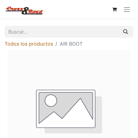
Todos los productos
AIR BOOT