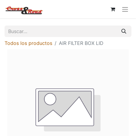
Todos los productos
AIR FILTER BOX LID