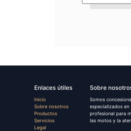
Enlaces útiles
Sobre nosotro
Inicio
Somos concesionar
Sobre nosotros
especializados en
Productos
profesional para 
Servicios
las motos y la ate
Legal