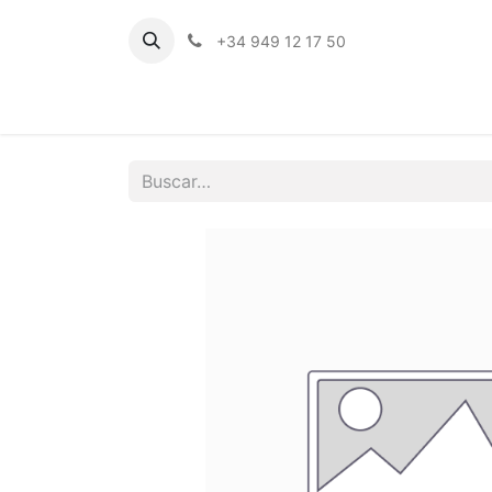
+34 949 12 17 50
Inicio