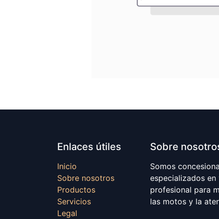
Enlaces útiles
Sobre nosotro
Inicio
Somos concesionar
Sobre nosotros
especializados en
Productos
profesional para 
Servicios
las motos y la ate
Legal