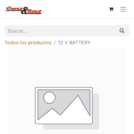
Todos los productos
12 V BATTERY