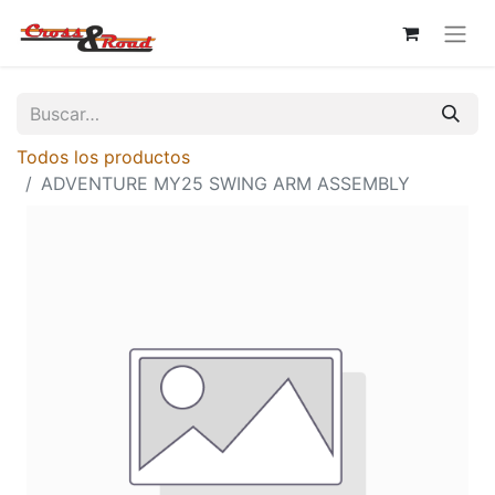
Todos los productos
ADVENTURE MY25 SWING ARM ASSEMBLY