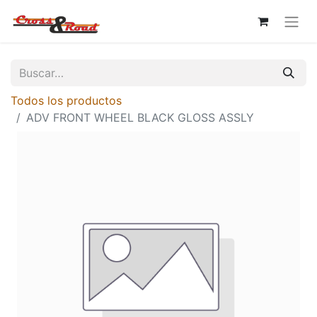
Todos los productos
ADV FRONT WHEEL BLACK GLOSS ASSLY