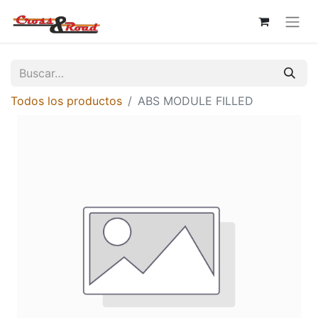
Todos los productos
ABS MODULE FILLED