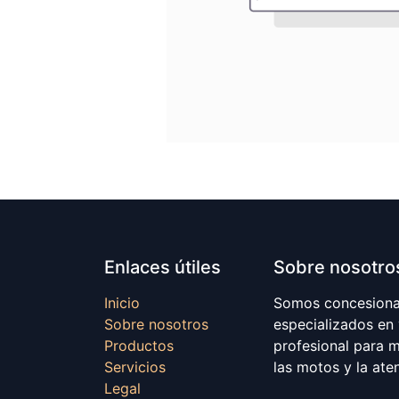
Enlaces útiles
Sobre nosotro
Inicio
Somos concesionar
Sobre nosotros
especializados en
Productos
profesional para 
Servicios
las motos y la ate
Legal