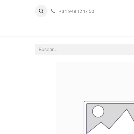
+34 949 12 17 50
Inicio