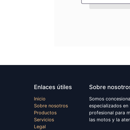
Enlaces útiles
Sobre nosotro
Inicio
Somos concesionar
Sobre nosotros
especializados en
Productos
profesional para 
Servicios
las motos y la ate
Legal