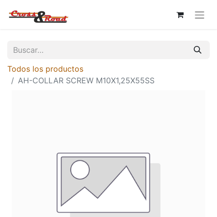
Todos los productos
AH-COLLAR SCREW M10X1,25X55SS