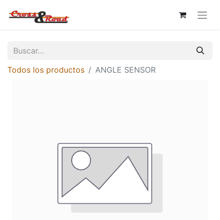
Todos los productos
ANGLE SENSOR