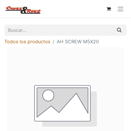
Todos los productos
AH SCREW M5X20