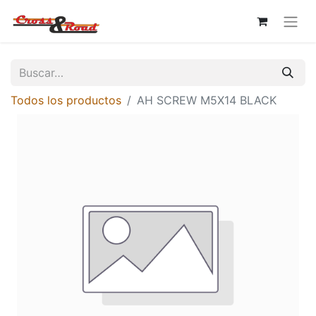
Todos los productos
AH SCREW M5X14 BLACK