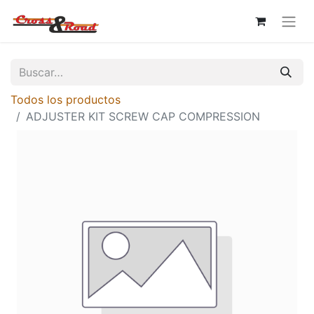
Todos los productos
ADJUSTER KIT SCREW CAP COMPRESSION