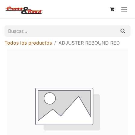
Todos los productos
ADJUSTER REBOUND RED