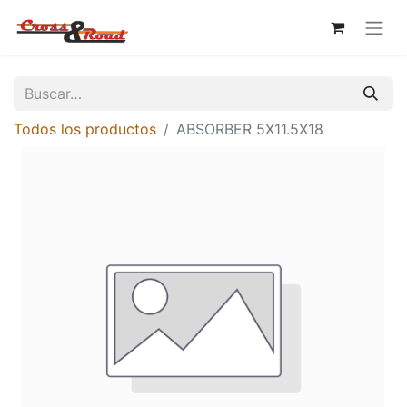
Todos los productos
ABSORBER 5X11.5X18