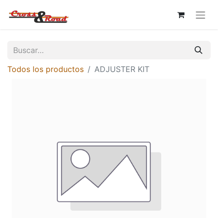
Todos los productos
ADJUSTER KIT