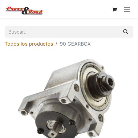
Todos los productos
90 GEARBOX