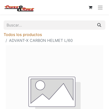
Todos los productos
ADVANT-X CARBON HELMET L/60