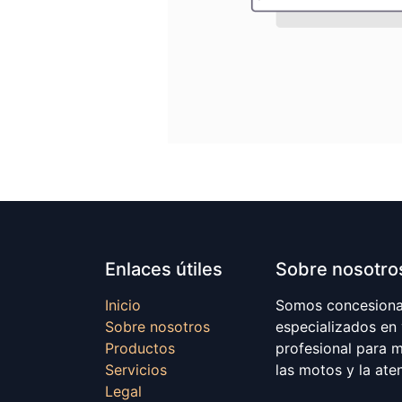
Enlaces útiles
Sobre nosotro
Inicio
Somos concesionar
Sobre nosotros
especializados en
Productos
profesional para 
Servicios
las motos y la ate
Legal