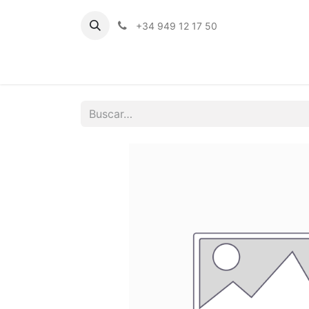
+34 949 12 17 50
Inicio