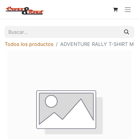
Todos los productos
ADVENTURE RALLY T-SHIRT M