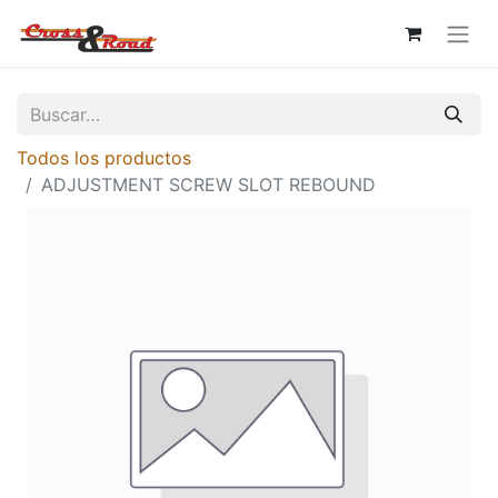
Todos los productos
ADJUSTMENT SCREW SLOT REBOUND