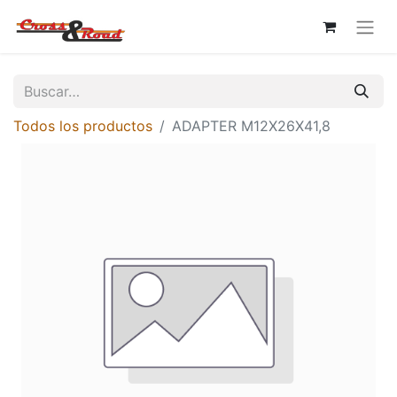
Todos los productos
ADAPTER M12X26X41,8