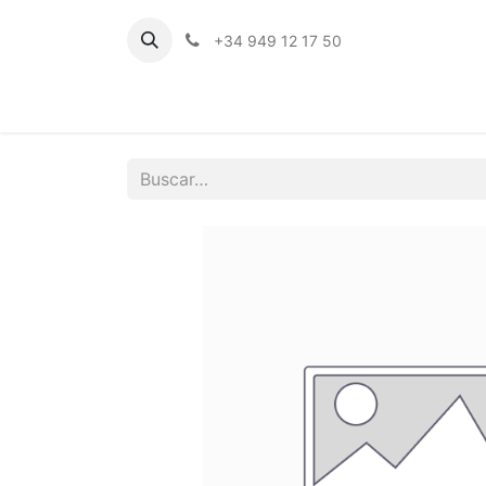
+34 949 12 17 50
Inicio