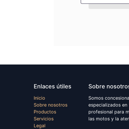
Enlaces útiles
Sobre nosotro
Inicio
Somos concesionar
Sobre nosotros
especializados en
Productos
profesional para 
Servicios
las motos y la ate
Legal