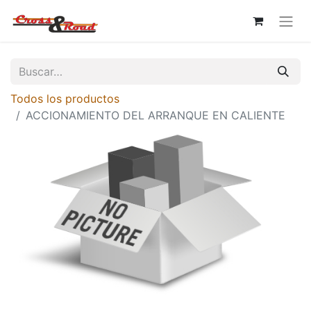
Todos los productos
ACCIONAMIENTO DEL ARRANQUE EN CALIENTE