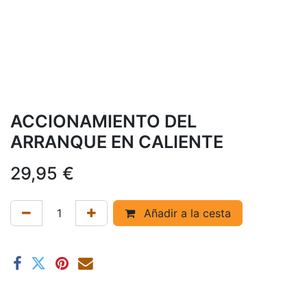
ACCIONAMIENTO DEL
ARRANQUE EN CALIENTE
29,95
€
Añadir a la cesta