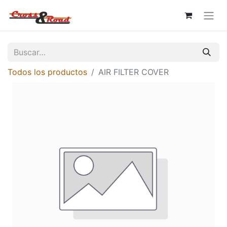
Todos los productos
AIR FILTER COVER