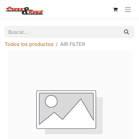
Todos los productos
AIR FILTER