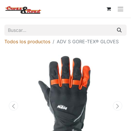
Todos los productos
ADV S GORE-TEX® GLOVES