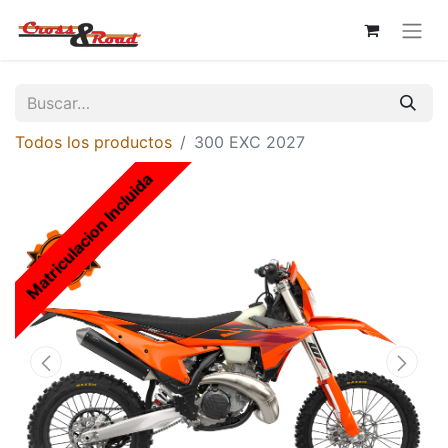
Todos los productos
300 EXC 2027
Matriculacion Incluida