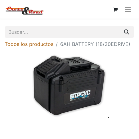
Todos los productos
6AH BATTERY (18/20EDRIVE)